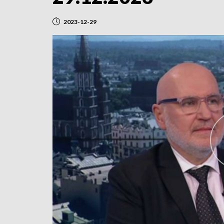
2023-12-29