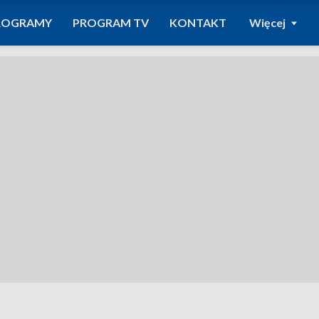
ROGRAMY
PROGRAM TV
KONTAKT
Więcej