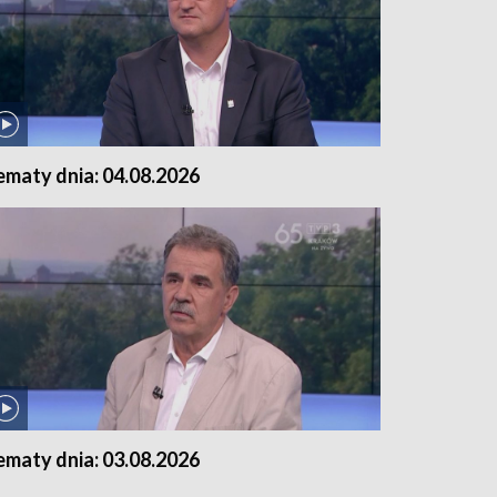
ematy dnia: 04.08.2026
ematy dnia: 03.08.2026