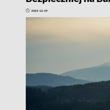
2023-12-29