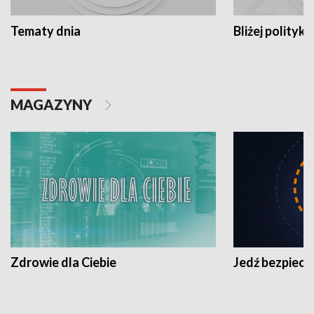
Tematy dnia
Bliżej polityki
MAGAZYNY
Zdrowie dla Ciebie
Jedź bezpiecz