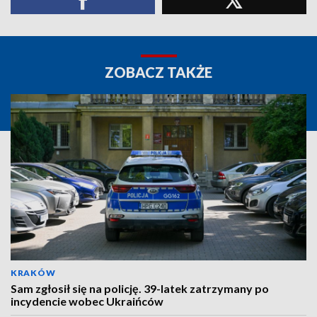
ZOBACZ TAKŻE
KRAKÓW
Sam zgłosił się na policję. 39-latek zatrzymany po
incydencie wobec Ukraińców