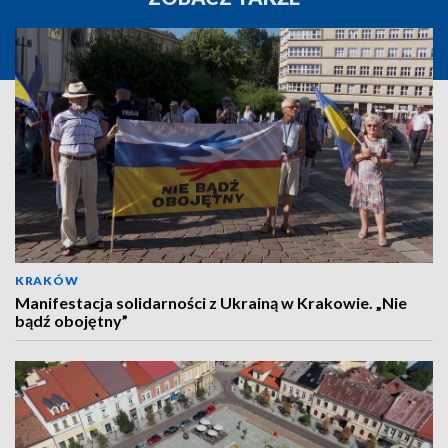
KRAKÓW
Manifestacja solidarności z Ukrainą w Krakowie. „Nie
bądź obojętny”