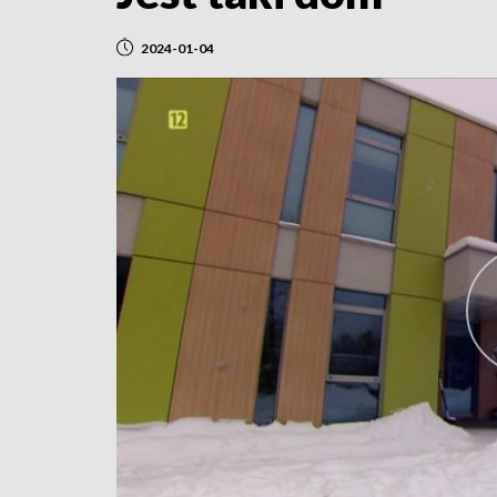
2024-01-04