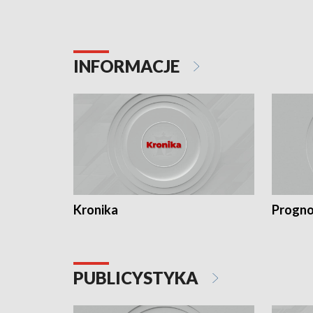
INFORMACJE
Kronika
Progno
PUBLICYSTYKA