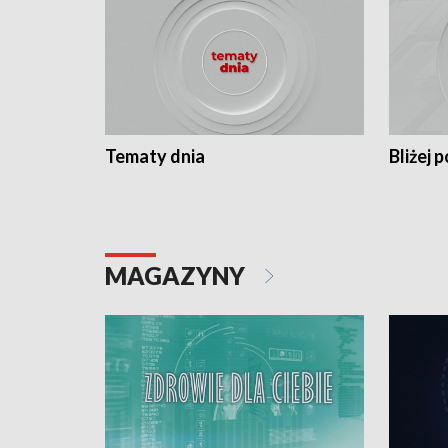
Tematy dnia
Bliżej p
MAGAZYNY