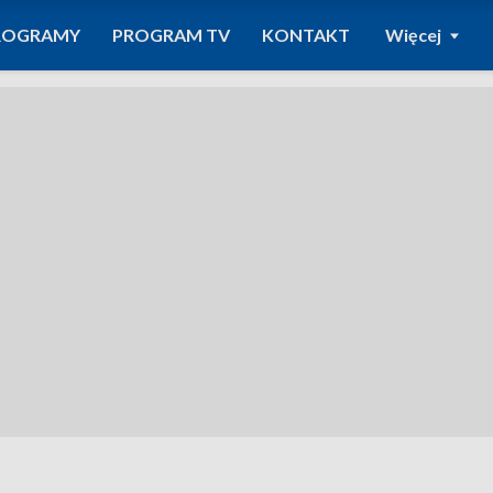
ROGRAMY
PROGRAM TV
KONTAKT
Więcej