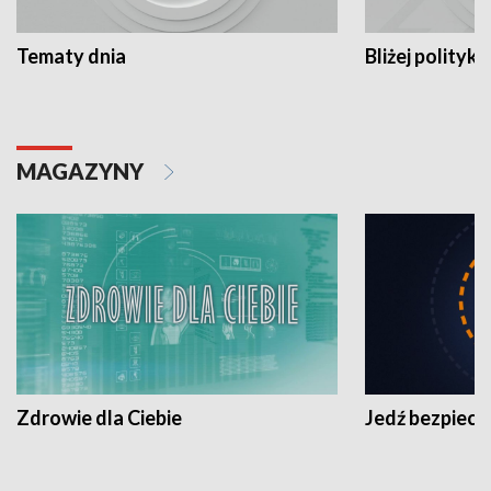
Tematy dnia
Bliżej polityki
MAGAZYNY
Zdrowie dla Ciebie
Jedź bezpiecz