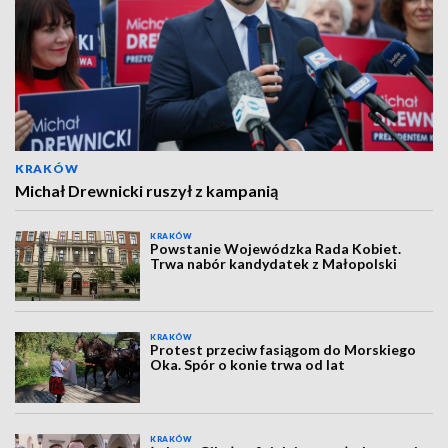
KRAKÓW
Michał Drewnicki ruszył z kampanią
KRAKÓW
Powstanie Wojewódzka Rada Kobiet.
Trwa nabór kandydatek z Małopolski
KRAKÓW
Protest przeciw fasiągom do Morskiego
Oka. Spór o konie trwa od lat
KRAKÓW