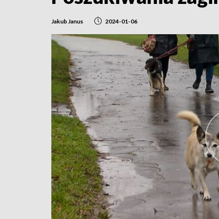
Jakub Janus
2024-01-06