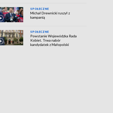
SPOŁECZNE
Michał Drewnicki ruszył z
kampanią
SPOŁECZNE
Powstanie Wojewódzka Rada
Kobiet. Trwa nabór
kandydatek z Małopolski