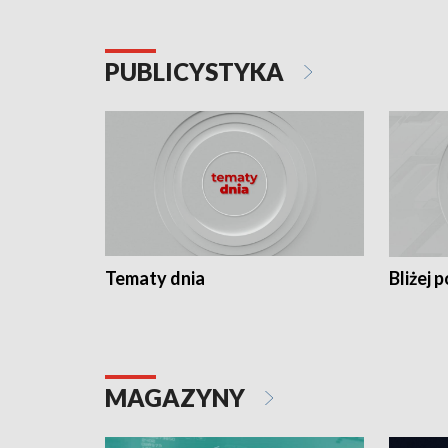
PUBLICYSTYKA
Tematy dnia
Bliżej p
MAGAZYNY