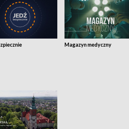
zpiecznie
Magazyn medyczny