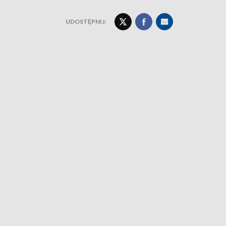
UDOSTĘPNIJ: