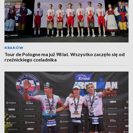
KRAKÓW
Tour de Pologne ma już 98 lat. Wszystko zaczęło się od
rzeźnickiego czeladnika