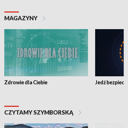
MAGAZYNY
Zdrowie dla Ciebie
Jedź bezpiecz
CZYTAMY SZYMBORSKĄ