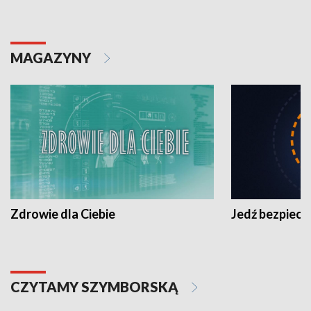
MAGAZYNY
Zdrowie dla Ciebie
Jedź bezpiecz
CZYTAMY SZYMBORSKĄ