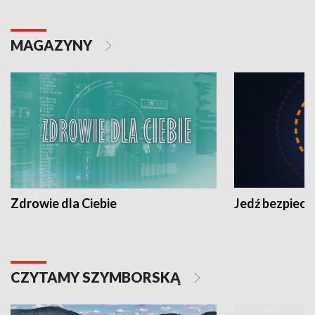
MAGAZYNY
Zdrowie dla Ciebie
Jedź bezpiecz
CZYTAMY SZYMBORSKĄ