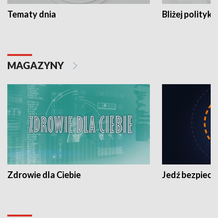
Tematy dnia
Bliżej polityki
MAGAZYNY
Zdrowie dla Ciebie
Jedź bezpiecz