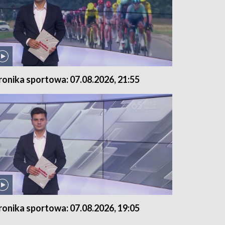
ronika sportowa: 07.08.2026, 21:55
ronika sportowa: 07.08.2026, 19:05