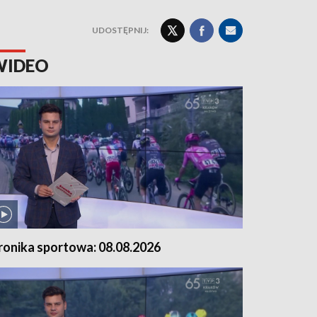
UDOSTĘPNIJ:
WIDEO
ronika sportowa: 08.08.2026