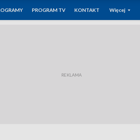
ROGRAMY
PROGRAM TV
KONTAKT
Więcej