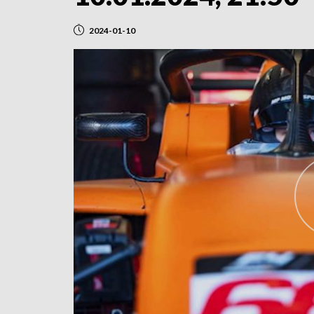
2024-01-10