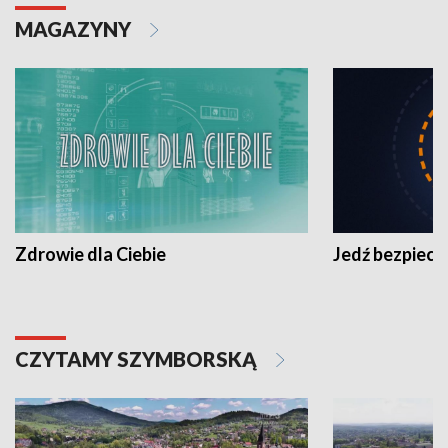
MAGAZYNY
Zdrowie dla Ciebie
Jedź bezpiecz
CZYTAMY SZYMBORSKĄ