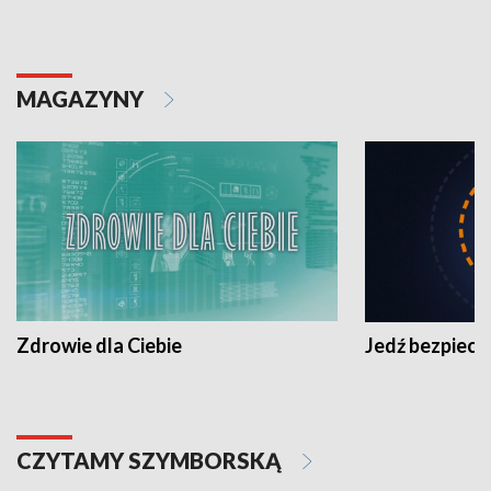
MAGAZYNY
Zdrowie dla Ciebie
Jedź bezpiecz
CZYTAMY SZYMBORSKĄ