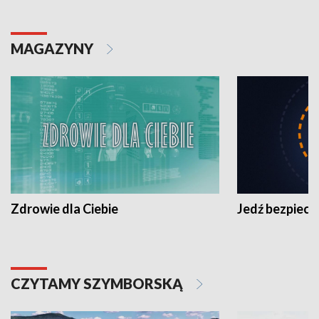
MAGAZYNY
Zdrowie dla Ciebie
Jedź bezpiecz
CZYTAMY SZYMBORSKĄ