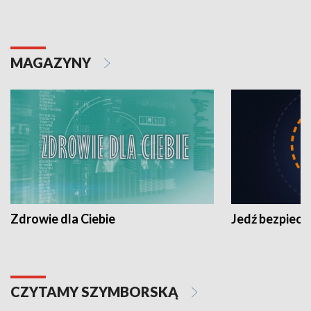
MAGAZYNY
Zdrowie dla Ciebie
Jedź bezpiecz
CZYTAMY SZYMBORSKĄ