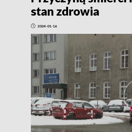
stan zdrowia
2024-01-16