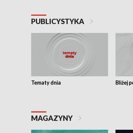
PUBLICYSTYKA
Tematy dnia
Bliżej p
MAGAZYNY