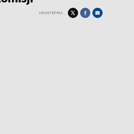
UDOSTĘPNIJ: