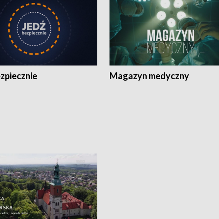
zpiecznie
Magazyn medyczny