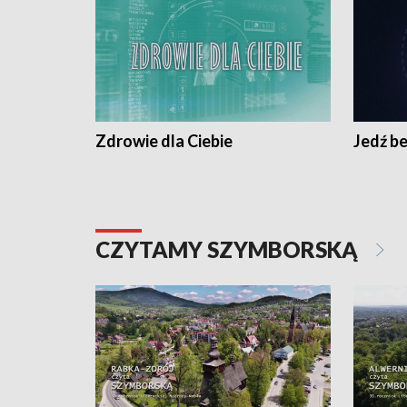
Zdrowie dla Ciebie
Jedź be
CZYTAMY SZYMBORSKĄ