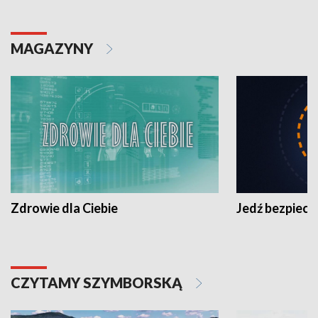
MAGAZYNY
Zdrowie dla Ciebie
Jedź bezpiecz
CZYTAMY SZYMBORSKĄ