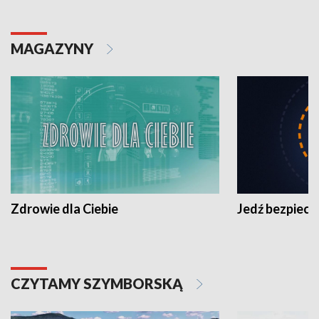
MAGAZYNY
Zdrowie dla Ciebie
Jedź bezpiecz
CZYTAMY SZYMBORSKĄ