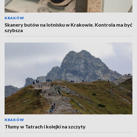
KRAKÓW
Skanery butów na lotnisku w Krakowie. Kontrola ma być
szybsza
KRAKÓW
Tłumy w Tatrach i kolejki na szczyty