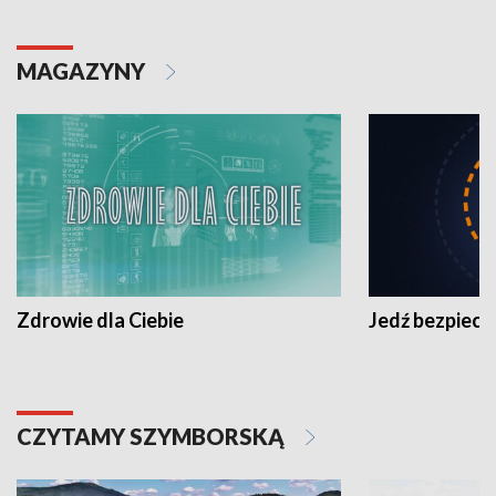
MAGAZYNY
Zdrowie dla Ciebie
Jedź bezpiecz
CZYTAMY SZYMBORSKĄ