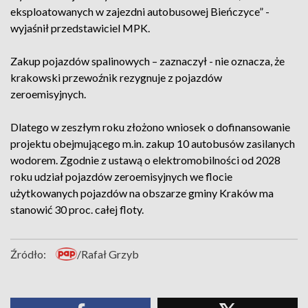
eksploatowanych w zajezdni autobusowej Bieńczyce” -
wyjaśnił przedstawiciel MPK.
Zakup pojazdów spalinowych – zaznaczył - nie oznacza, że
krakowski przewoźnik rezygnuje z pojazdów
zeroemisyjnych.
Dlatego w zeszłym roku złożono wniosek o dofinansowanie
projektu obejmującego m.in. zakup 10 autobusów zasilanych
wodorem. Zgodnie z ustawą o elektromobilności od 2028
roku udział pojazdów zeroemisyjnych we flocie
użytkowanych pojazdów na obszarze gminy Kraków ma
stanowić 30 proc. całej floty.
Źródło:
/Rafał Grzyb