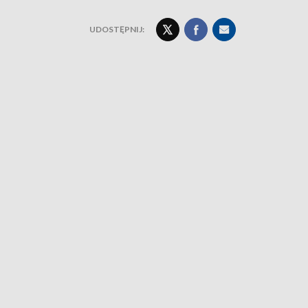
UDOSTĘPNIJ: