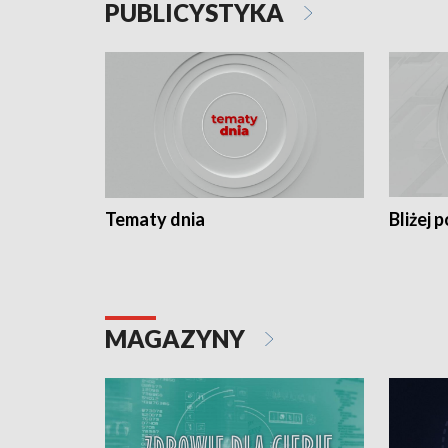
PUBLICYSTYKA
Tematy dnia
Bliżej p
MAGAZYNY