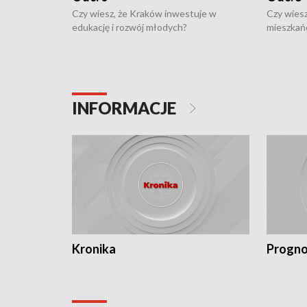
Czy wiesz, że Kraków inwestuje w
Czy wiesz
edukację i rozwój młodych?
mieszkań
INFORMACJE
Kronika
Progno