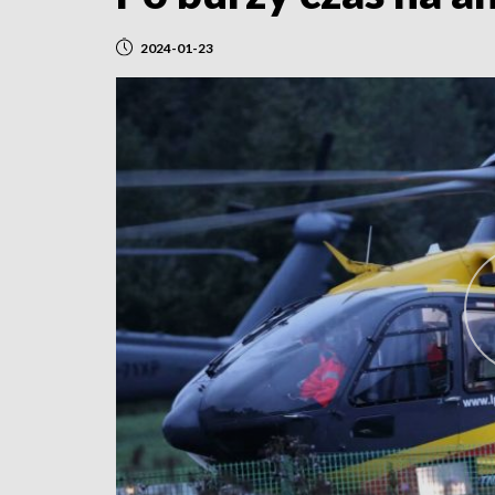
2024-01-23