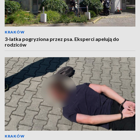
KRAKÓW
3-latka pogryziona przez psa. Eksperci apelują do
rodziców
KRAKÓW