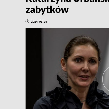
zabytków
2024-01-26