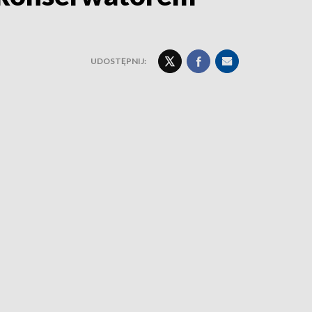
UDOSTĘPNIJ: