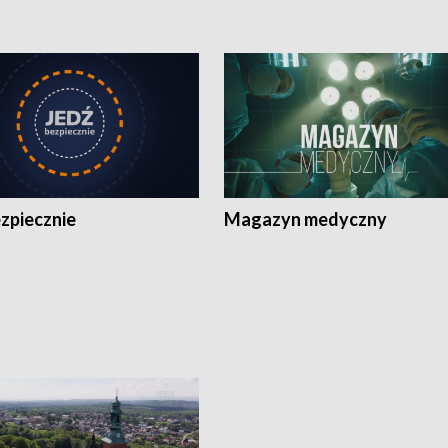
zpiecznie
Magazyn medyczny