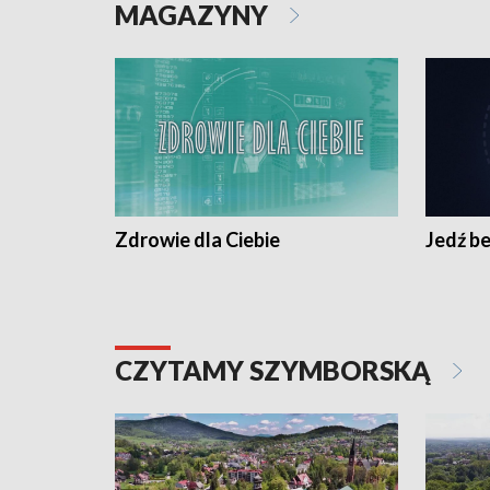
MAGAZYNY
Zdrowie dla Ciebie
Jedź be
CZYTAMY SZYMBORSKĄ