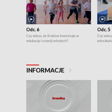
Odc. 6
Odc. 5
Czy wiesz, że Kraków inwestuje w
Czy wiesz
edukację i rozwój młodych?
mieszkań
INFORMACJE