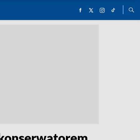
 konserwatorem