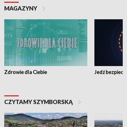
MAGAZYNY
Zdrowie dla Ciebie
Jedź bezpiecz
CZYTAMY SZYMBORSKĄ