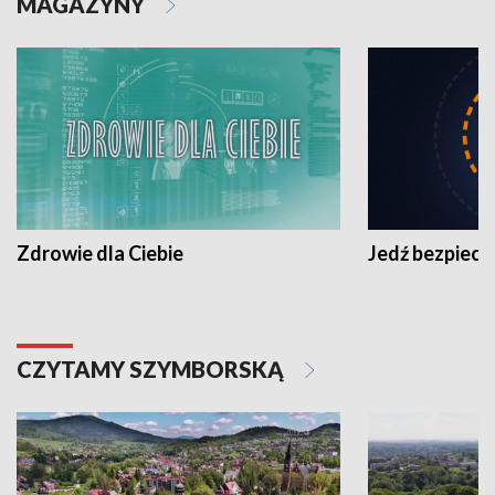
MAGAZYNY
Zdrowie dla Ciebie
Jedź bezpiecz
CZYTAMY SZYMBORSKĄ