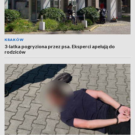
KRAKÓW
3-latka pogryziona przez psa. Eksperci apelują do
rodziców