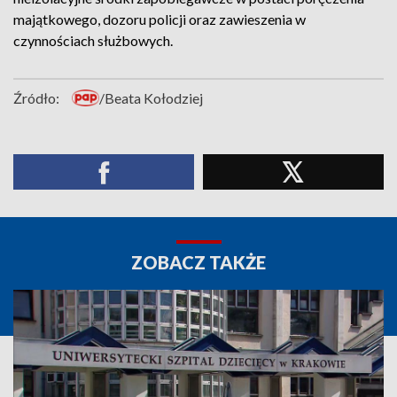
majątkowego, dozoru policji oraz zawieszenia w
czynnościach służbowych.
Źródło:
/Beata Kołodziej
ZOBACZ TAKŻE