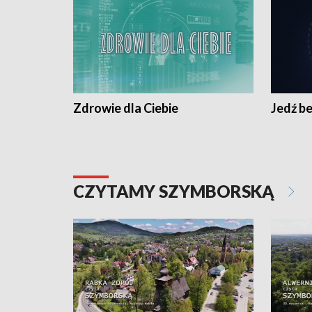
Zdrowie dla Ciebie
Jedź be
CZYTAMY SZYMBORSKĄ