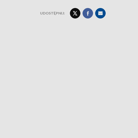
UDOSTĘPNIJ: