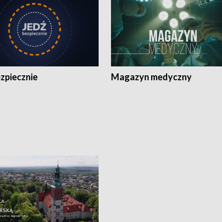
zpiecznie
Magazyn medyczny