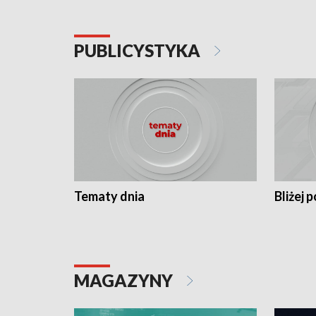
PUBLICYSTYKA
Tematy dnia
Bliżej p
MAGAZYNY