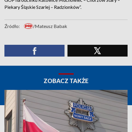
Piekary Śląskie Szarlej – Radzionków”.
Źródło:
/Mateusz Babak
ZOBACZ TAKŻE