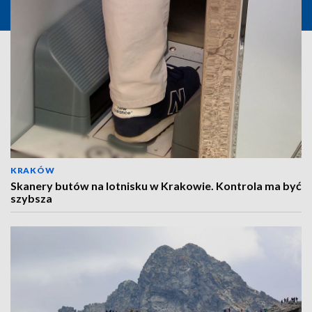
KRAKÓW
Skanery butów na lotnisku w Krakowie. Kontrola ma być
szybsza