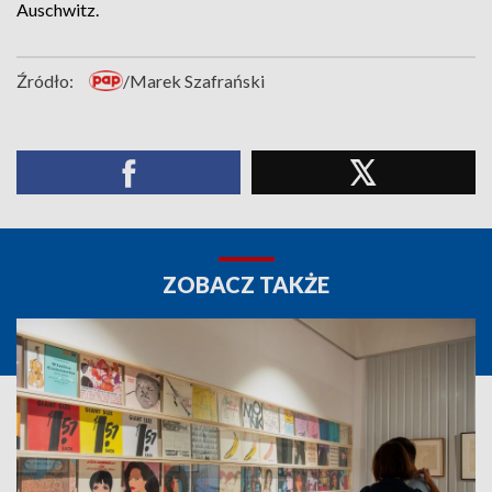
Auschwitz.
Źródło:
/Marek Szafrański
ZOBACZ TAKŻE