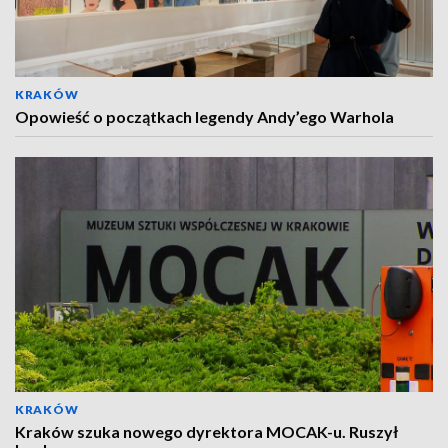
KRAKÓW
Opowieść o początkach legendy Andy’ego Warhola
KRAKÓW
Kraków szuka nowego dyrektora MOCAK-u. Ruszył