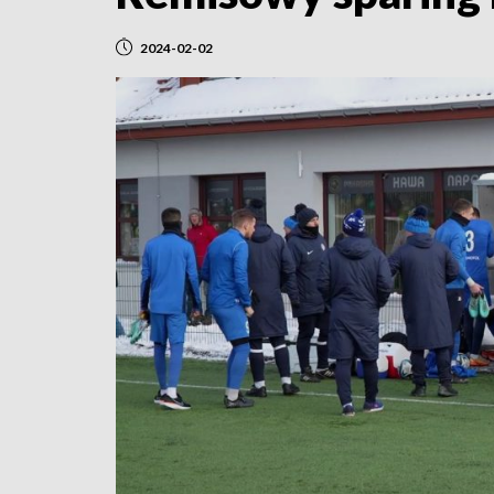
2024-02-02