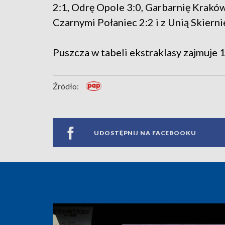
2:1, Odrę Opole 3:0, Garbarnię Kraków
Czarnymi Połaniec 2:2 i z Unią Skierni
Puszcza w tabeli ekstraklasy zajmuje 
Źródło:
UDOSTĘPNIJ NA FACEBOOKU