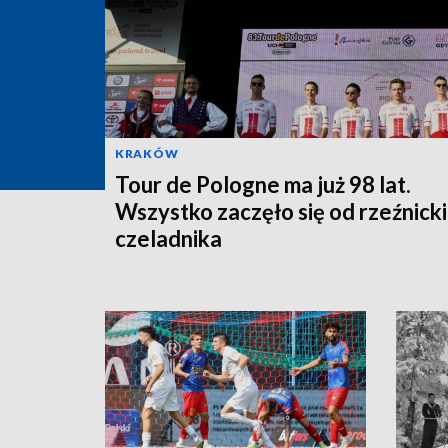
KRAKÓW
Tour de Pologne ma już 98 lat.
Wszystko zaczęło się od rzeźnick
czeladnika