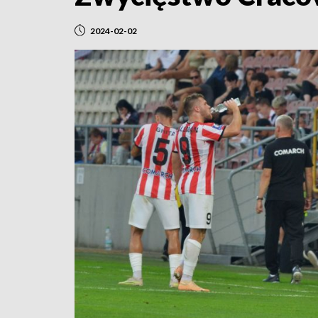
2024-02-02