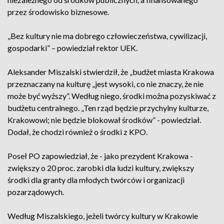
przez środowisko biznesowe.
„Bez kultury nie ma dobrego człowieczeństwa, cywilizacji,
gospodarki” – powiedział rektor UEK.
Aleksander Miszalski stwierdził, że „budżet miasta Krakowa
przeznaczany na kulturę „jest wysoki, co nie znaczy, że nie
może być wyższy”. Według niego, środki można pozyskiwać z
budżetu centralnego. „Ten rząd będzie przychylny kulturze,
Krakowowi; nie będzie blokował środków” - powiedział.
Dodał, że chodzi również o środki z KPO.
Poseł PO zapowiedział, że - jako prezydent Krakowa -
zwiększy o 20 proc. zarobki dla ludzi kultury, zwiększy
środki dla granty dla młodych twórców i organizacji
pozarządowych.
Według Miszalskiego, jeżeli twórcy kultury w Krakowie