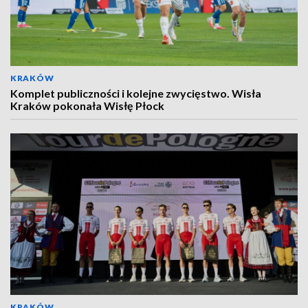
KRAKÓW
Komplet publiczności i kolejne zwycięstwo. Wisła
Kraków pokonała Wisłę Płock
KRAKÓW