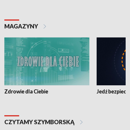
MAGAZYNY
Zdrowie dla Ciebie
Jedź bezpiecz
CZYTAMY SZYMBORSKĄ