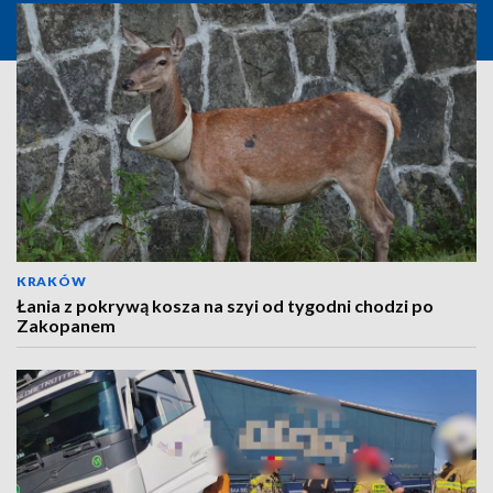
KRAKÓW
Łania z pokrywą kosza na szyi od tygodni chodzi po
Zakopanem