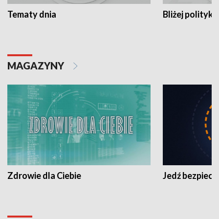
Tematy dnia
Bliżej polityki
MAGAZYNY
Zdrowie dla Ciebie
Jedź bezpiecz