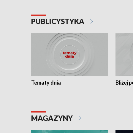
PUBLICYSTYKA
Tematy dnia
Bliżej p
MAGAZYNY