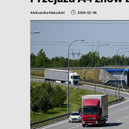
Aleksandra Matyskiel
2024-02-08