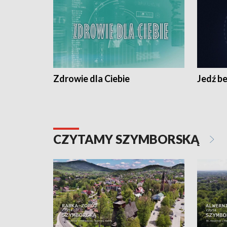
Zdrowie dla Ciebie
Jedź be
CZYTAMY SZYMBORSKĄ