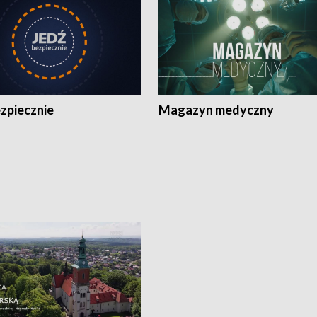
zpiecznie
Magazyn medyczny