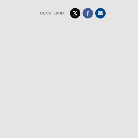
UDOSTĘPNIJ: