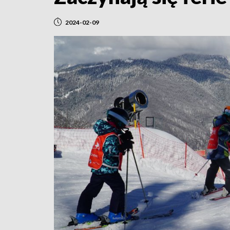
2024-02-09