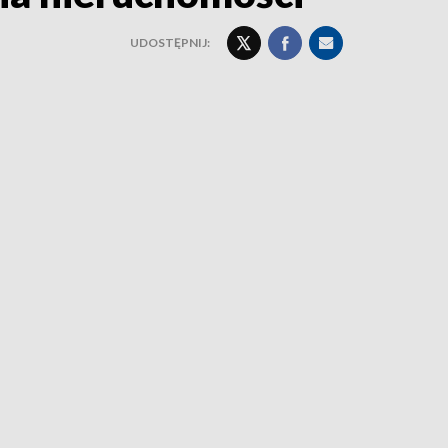
UDOSTĘPNIJ: