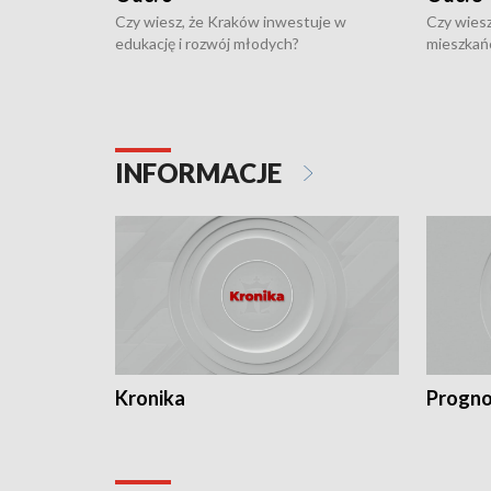
Czy wiesz, że Kraków inwestuje w
Czy wiesz
edukację i rozwój młodych?
mieszkań
INFORMACJE
Kronika
Progno