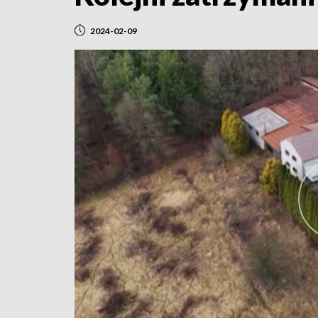
2024-02-09