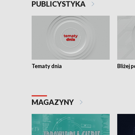
PUBLICYSTYKA
Tematy dnia
Bliżej p
MAGAZYNY