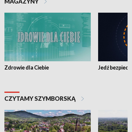
MAGAZYNY
Zdrowie dla Ciebie
Jedź bezpiecz
CZYTAMY SZYMBORSKĄ