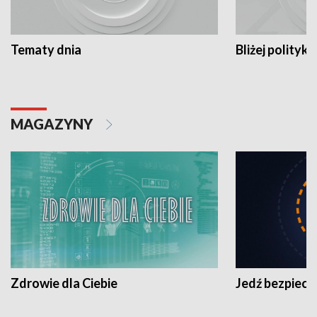
Tematy dnia
Bliżej polityki
MAGAZYNY
Zdrowie dla Ciebie
Jedź bezpiecz