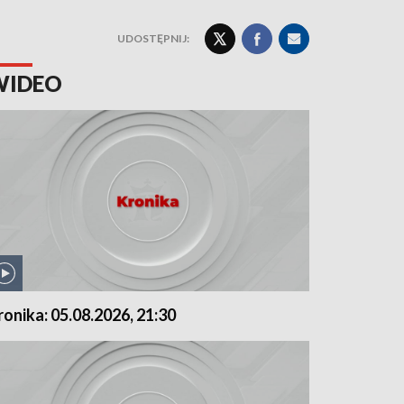
UDOSTĘPNIJ:
WIDEO
ronika: 05.08.2026, 21:30