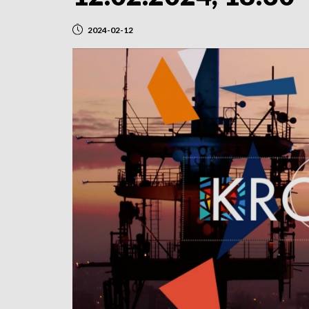
2024-02-12