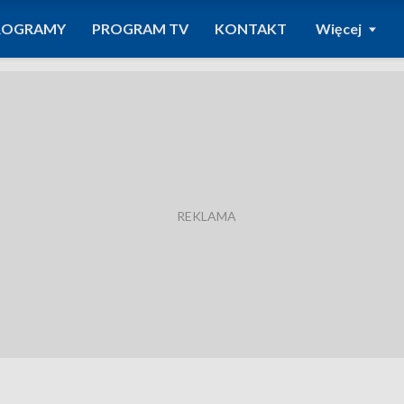
ROGRAMY
PROGRAM TV
KONTAKT
Więcej