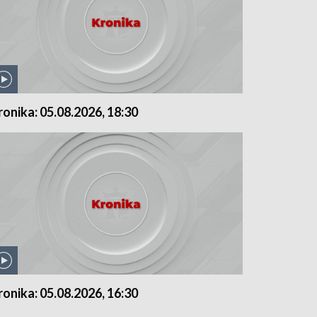
ronika: 05.08.2026, 18:30
ronika: 05.08.2026, 16:30